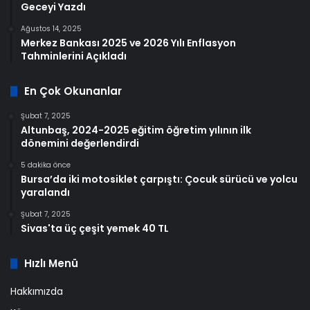
Geceyi Yazdı
Ağustos 14, 2025
Merkez Bankası 2025 ve 2026 Yılı Enflasyon
Tahminlerini Açıkladı
En Çok Okunanlar
Şubat 7, 2025
Altunbaş, 2024-2025 eğitim öğretim yılının ilk
dönemini değerlendirdi
5 dakika önce
Bursa’da iki motosiklet çarpıştı: Çocuk sürücü ve yolcu
yaralandı
Şubat 7, 2025
Sivas'ta üç çeşit yemek 40 TL
Hızlı Menü
Hakkımızda