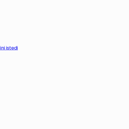
i istedi