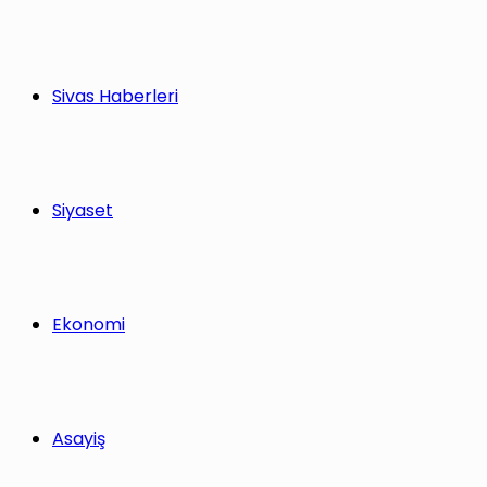
Sivas Haberleri
Siyaset
Ekonomi
Asayiş