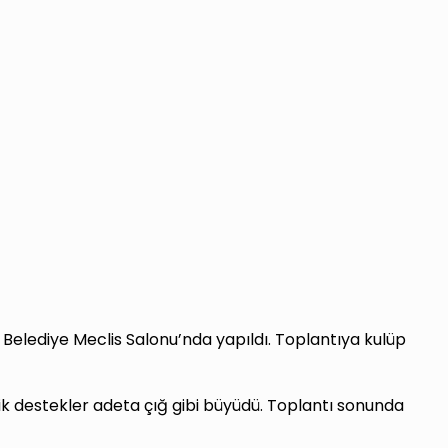
 Belediye Meclis Salonu’nda yapıldı. Toplantıya kulüp
ik destekler adeta çığ gibi büyüdü. Toplantı sonunda