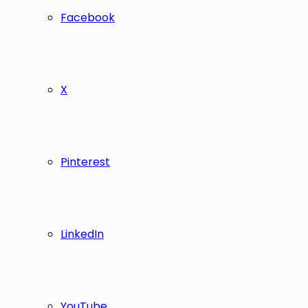
Facebook
X
Pinterest
LinkedIn
YouTube