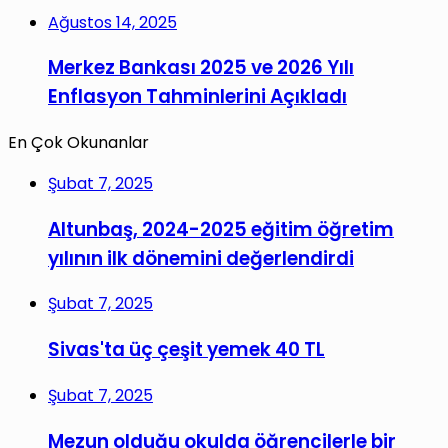
Ağustos 14, 2025
Merkez Bankası 2025 ve 2026 Yılı
Enflasyon Tahminlerini Açıkladı
En Çok Okunanlar
Şubat 7, 2025
Altunbaş, 2024-2025 eğitim öğretim
yılının ilk dönemini değerlendirdi
Şubat 7, 2025
Sivas'ta üç çeşit yemek 40 TL
Şubat 7, 2025
Mezun olduğu okulda öğrencilerle bir