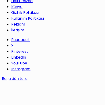
Hakkımızda
Künye
Gizlilik Politikası
Kullanım Politikası
Reklam
İletişim
Facebook
X
Pinterest
LinkedIn
YouTube
Instagram
Başa dön tuşu