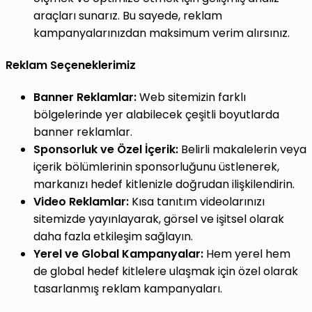
araçları sunarız. Bu sayede, reklam
kampanyalarınızdan maksimum verim alırsınız.
Reklam Seçeneklerimiz
Banner Reklamlar:
Web sitemizin farklı
bölgelerinde yer alabilecek çeşitli boyutlarda
banner reklamlar.
Sponsorluk ve Özel İçerik:
Belirli makalelerin veya
içerik bölümlerinin sponsorluğunu üstlenerek,
markanızı hedef kitlenizle doğrudan ilişkilendirin.
Video Reklamlar:
Kısa tanıtım videolarınızı
sitemizde yayınlayarak, görsel ve işitsel olarak
daha fazla etkileşim sağlayın.
Yerel ve Global Kampanyalar:
Hem yerel hem
de global hedef kitlelere ulaşmak için özel olarak
tasarlanmış reklam kampanyaları.