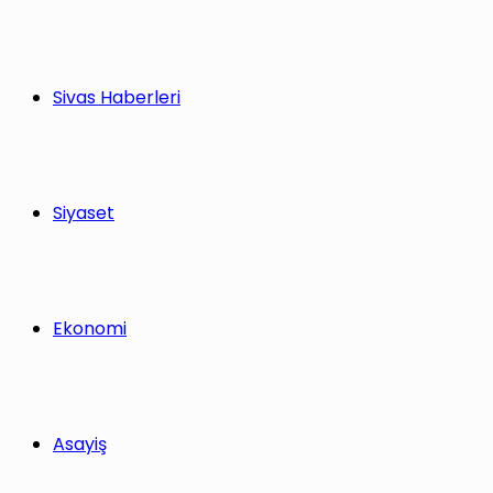
Sivas Haberleri
Siyaset
Ekonomi
Asayiş