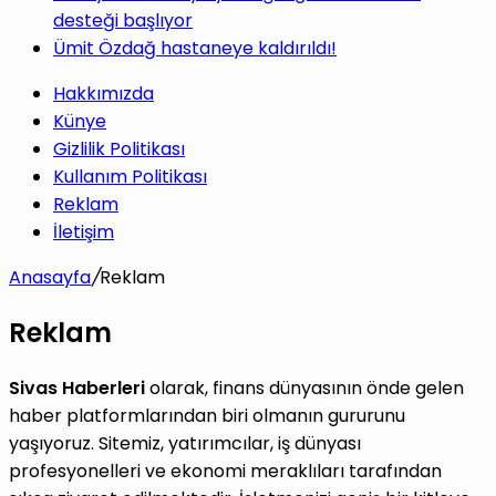
desteği başlıyor
Ümit Özdağ hastaneye kaldırıldı!
Hakkımızda
Künye
Gizlilik Politikası
Kullanım Politikası
Reklam
İletişim
Anasayfa
/
Reklam
Reklam
Sivas Haberleri
olarak, finans dünyasının önde gelen
haber platformlarından biri olmanın gururunu
yaşıyoruz. Sitemiz, yatırımcılar, iş dünyası
profesyonelleri ve ekonomi meraklıları tarafından