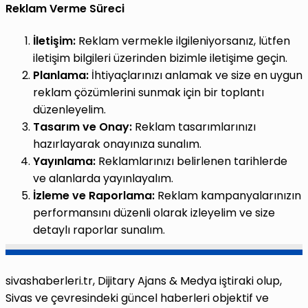
Reklam Verme Süreci
İletişim:
Reklam vermekle ilgileniyorsanız, lütfen
iletişim bilgileri üzerinden bizimle iletişime geçin.
Planlama:
İhtiyaçlarınızı anlamak ve size en uygun
reklam çözümlerini sunmak için bir toplantı
düzenleyelim.
Tasarım ve Onay:
Reklam tasarımlarınızı
hazırlayarak onayınıza sunalım.
Yayınlama:
Reklamlarınızı belirlenen tarihlerde
ve alanlarda yayınlayalım.
İzleme ve Raporlama:
Reklam kampanyalarınızın
performansını düzenli olarak izleyelim ve size
detaylı raporlar sunalım.
sivashaberleri.tr, Dijitary Ajans & Medya iştiraki olup,
Sivas ve çevresindeki güncel haberleri objektif ve