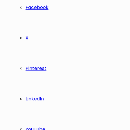
Facebook
X
Pinterest
LinkedIn
YouTube