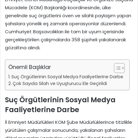
Mücadele (KOM) Başkanlığı koordinesinde, ülke
genelinde suç örgütlerini öven ve silahlı paylaşım yapan
şahıslara yönelik eş zamanlı operasyonlar düzenlendi.
Cumhuriyet Başsavcılıkları ile tam bir uyum içerisinde
gerçekleştirilen çalışmalarda 358 şüpheli yakalanarak
gözaltına alındı.
Önemli Başlıklar
Suç Örgütlerinin Sosyal Medya Faaliyetlerine Darbe
Çok Sayıda Silah ve Uyuşturucu Ele Geçirildi
Suç Örgütlerinin Sosyal Medya
Faaliyetlerine Darbe
İl Emniyet Müdürlükleri KOM Şube Müdürlüklerince titizlikle
yürütülen çalışmalar sonucunda, yakalanan şahısların