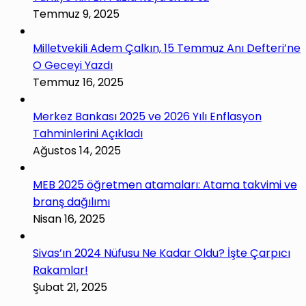
Temmuz 9, 2025
Milletvekili Adem Çalkın, 15 Temmuz Anı Defteri’ne
O Geceyi Yazdı
Temmuz 16, 2025
Merkez Bankası 2025 ve 2026 Yılı Enflasyon
Tahminlerini Açıkladı
Ağustos 14, 2025
MEB 2025 öğretmen atamaları: Atama takvimi ve
branş dağılımı
Nisan 16, 2025
Sivas’ın 2024 Nüfusu Ne Kadar Oldu? İşte Çarpıcı
Rakamlar!
Şubat 21, 2025