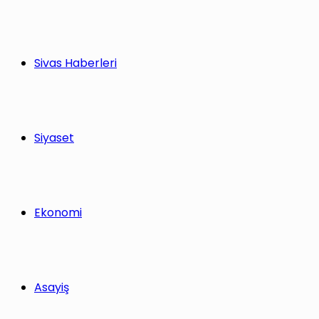
Sivas Haberleri
Siyaset
Ekonomi
Asayiş