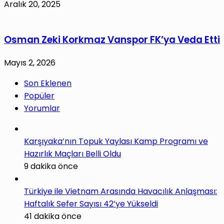
Aralık 20, 2025
Osman Zeki Korkmaz Vanspor FK’ya Veda Etti
Mayıs 2, 2026
Son Eklenen
Popüler
Yorumlar
Karşıyaka’nın Topuk Yaylası Kamp Programı ve
Hazırlık Maçları Belli Oldu
9 dakika önce
Türkiye ile Vietnam Arasında Havacılık Anlaşması:
Haftalık Sefer Sayısı 42’ye Yükseldi
41 dakika önce