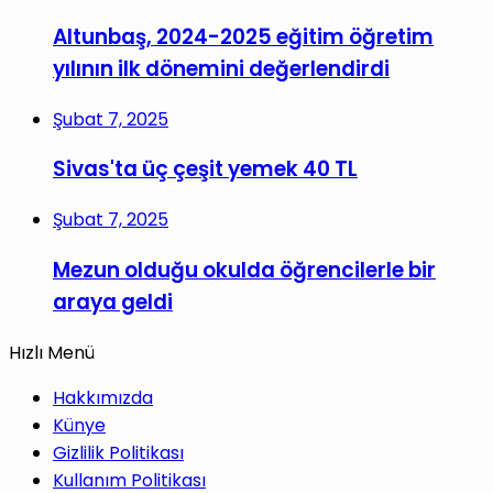
Altunbaş, 2024-2025 eğitim öğretim
yılının ilk dönemini değerlendirdi
Şubat 7, 2025
Sivas'ta üç çeşit yemek 40 TL
Şubat 7, 2025
Mezun olduğu okulda öğrencilerle bir
araya geldi
Hızlı Menü
Hakkımızda
Künye
Gizlilik Politikası
Kullanım Politikası