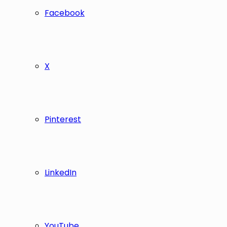
Facebook
X
Pinterest
LinkedIn
YouTube