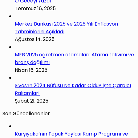
O Geceyi Yazdı
Temmuz 16, 2025
Merkez Bankası 2025 ve 2026 Yılı Enflasyon
Tahminlerini Açıkladı
Ağustos 14, 2025
MEB 2025 öğretmen atamaları: Atama takvimi ve
branş dağılımı
Nisan 16, 2025
Sivas’ın 2024 Nüfusu Ne Kadar Oldu? İşte Çarpıcı
Rakamlar!
Şubat 21, 2025
Son Güncellenenler
Karşıyaka’nın Topuk Yaylası Kamp Programı ve