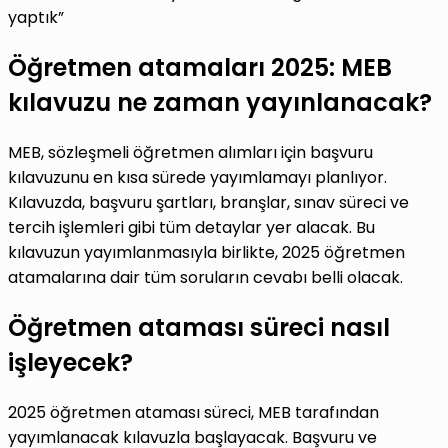
yaptık”
Öğretmen atamaları 2025: MEB
kılavuzu ne zaman yayınlanacak?
MEB, sözleşmeli öğretmen alımları için başvuru
kılavuzunu en kısa sürede yayımlamayı planlıyor.
Kılavuzda, başvuru şartları, branşlar, sınav süreci ve
tercih işlemleri gibi tüm detaylar yer alacak. Bu
kılavuzun yayımlanmasıyla birlikte, 2025 öğretmen
atamalarına dair tüm soruların cevabı belli olacak.
Öğretmen ataması süreci nasıl
işleyecek?
2025 öğretmen ataması süreci, MEB tarafından
yayımlanacak kılavuzla başlayacak. Başvuru ve