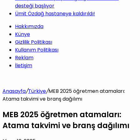
desteği başlıyor
Ümit Özdağ hastaneye kaldırıldı!
Hakkımızda
Künye
Gizlilik Politikası
Kullanım Politikası
Reklam
İletişim
Anasayfa
/
Türkiye
/
MEB 2025 öğretmen atamaları:
Atama takvimi ve branş dağılımı
MEB 2025 öğretmen atamaları:
Atama takvimi ve branş dağılımı