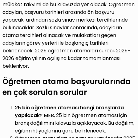
mülakat takvimi de bu kılavuzda yer alacak. Öğretmen
adayları, başvuru tarihleri arasında ön başvuru
yapacak, ardından sözlü sınav merkezi tercihlerinde
bulunacaklar. Sözlü sınavlar sonrasında, adayların
atama tercihleri alınacak ve mülakatları geçen
adayların görev yerleri ile başlangıç tarihleri
belirlenecek. 2025 öğretmen atamaları süreci, 2025-
2026 eğitim yılının açılışına kadar tamamlanması
bekleniyor.
Öğretmen atama başvurularında
en çok sorulan sorular
25 bin öğretmen ataması hangi branşlarda
yapılacak?
MEB, 25 bin öğretmen ataması için
branş dağılımını kılavuzla açıklayacak. Bu dağılım,
eğitim ihtiyaçlarına göre belirlenecek.