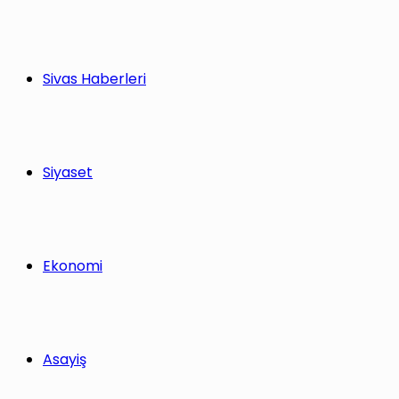
Sivas Haberleri
Siyaset
Ekonomi
Asayiş