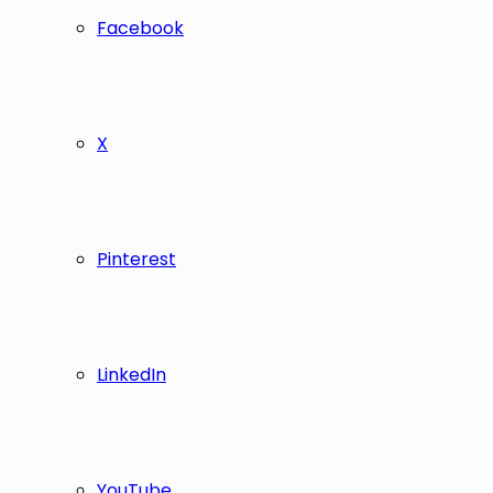
Facebook
X
Pinterest
LinkedIn
YouTube