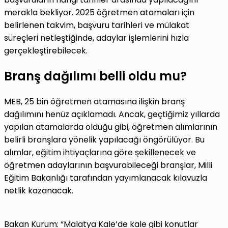
merakla bekliyor. 2025 öğretmen atamaları için
belirlenen takvim, başvuru tarihleri ve mülakat
süreçleri netleştiğinde, adaylar işlemlerini hızla
gerçekleştirebilecek.
Branş dağılımı belli oldu mu?
MEB, 25 bin öğretmen atamasına ilişkin branş
dağılımını henüz açıklamadı. Ancak, geçtiğimiz yıllarda
yapılan atamalarda olduğu gibi, öğretmen alımlarının
belirli branşlara yönelik yapılacağı öngörülüyor. Bu
alımlar, eğitim ihtiyaçlarına göre şekillenecek ve
öğretmen adaylarının başvurabileceği branşlar, Milli
Eğitim Bakanlığı tarafından yayımlanacak kılavuzla
netlik kazanacak.
Bakan Kurum: “Malatya Kale’de kale gibi konutlar