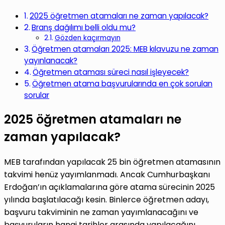
2025 öğretmen atamaları ne zaman yapılacak?
Branş dağılımı belli oldu mu?
Gözden kaçırmayın
Öğretmen atamaları 2025: MEB kılavuzu ne zaman
yayınlanacak?
Öğretmen ataması süreci nasıl işleyecek?
Öğretmen atama başvurularında en çok sorulan
sorular
2025 öğretmen atamaları ne
zaman yapılacak?
MEB tarafından yapılacak 25 bin öğretmen atamasının
takvimi henüz yayımlanmadı. Ancak Cumhurbaşkanı
Erdoğan’ın açıklamalarına göre atama sürecinin 2025
yılında başlatılacağı kesin. Binlerce öğretmen adayı,
başvuru takviminin ne zaman yayımlanacağını ve
başvuruların hangi tarihler arasında yapılacağını