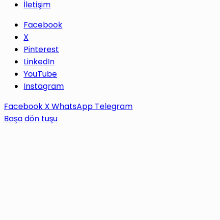
İletişim
Facebook
X
Pinterest
LinkedIn
YouTube
Instagram
Facebook
X
WhatsApp
Telegram
Başa dön tuşu