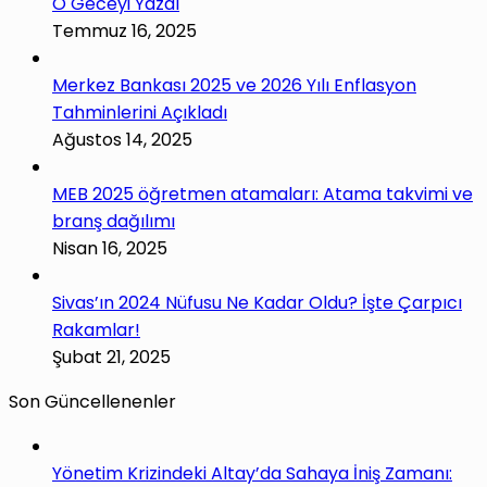
O Geceyi Yazdı
Temmuz 16, 2025
Merkez Bankası 2025 ve 2026 Yılı Enflasyon
Tahminlerini Açıkladı
Ağustos 14, 2025
MEB 2025 öğretmen atamaları: Atama takvimi ve
branş dağılımı
Nisan 16, 2025
Sivas’ın 2024 Nüfusu Ne Kadar Oldu? İşte Çarpıcı
Rakamlar!
Şubat 21, 2025
Son Güncellenenler
Yönetim Krizindeki Altay’da Sahaya İniş Zamanı: