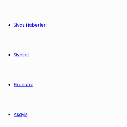
Sivas Haberleri
Siyaset
Ekonomi
Asayiş