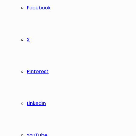
Facebook
X
Pinterest
LinkedIn
YouTube