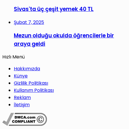
Sivas'ta üç çeşit yemek 40 TL
Şubat 7, 2025
Mezun olduğu okulda öğrencilerle bir
araya geldi
Hızlı Menü
Hakkımızda
Künye
Gizlilik Politikası
Kullanım Politikası
Reklam
İletişim