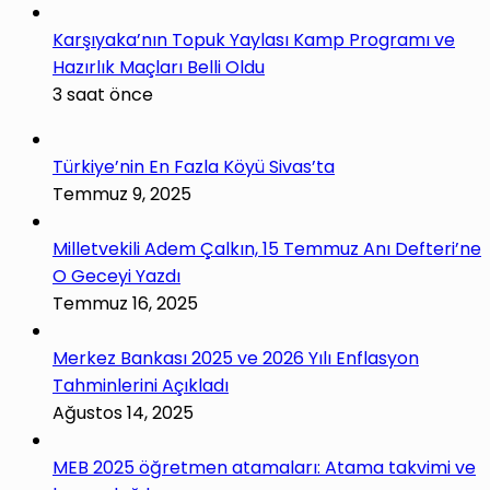
Karşıyaka’nın Topuk Yaylası Kamp Programı ve
Hazırlık Maçları Belli Oldu
3 saat önce
Türkiye’nin En Fazla Köyü Sivas’ta
Temmuz 9, 2025
Milletvekili Adem Çalkın, 15 Temmuz Anı Defteri’ne
O Geceyi Yazdı
Temmuz 16, 2025
Merkez Bankası 2025 ve 2026 Yılı Enflasyon
Tahminlerini Açıkladı
Ağustos 14, 2025
MEB 2025 öğretmen atamaları: Atama takvimi ve