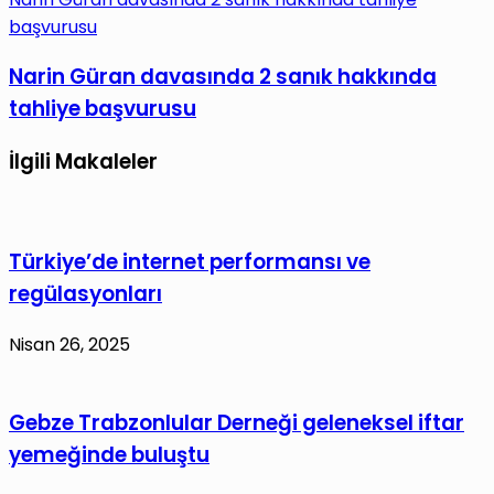
başvurusu
Narin Güran davasında 2 sanık hakkında
tahliye başvurusu
İlgili Makaleler
Türkiye’de internet performansı ve
regülasyonları
Nisan 26, 2025
Gebze Trabzonlular Derneği geleneksel iftar
yemeğinde buluştu