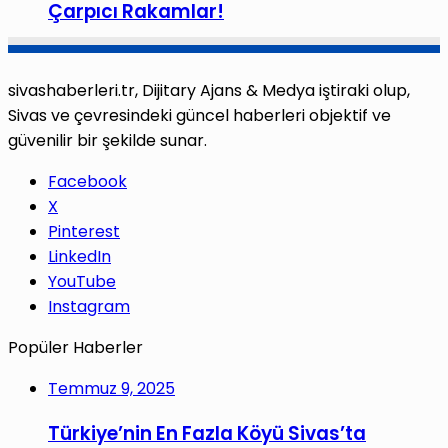
Çarpıcı Rakamlar!
sivashaberleri.tr, Dijitary Ajans & Medya iştiraki olup,
Sivas ve çevresindeki güncel haberleri objektif ve
güvenilir bir şekilde sunar.
Facebook
X
Pinterest
LinkedIn
YouTube
Instagram
Popüler Haberler
Temmuz 9, 2025
Türkiye’nin En Fazla Köyü Sivas’ta