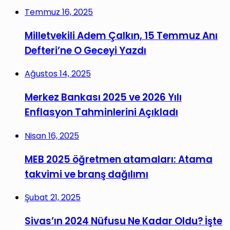
Temmuz 16, 2025
Milletvekili Adem Çalkın, 15 Temmuz Anı
Defteri’ne O Geceyi Yazdı
Ağustos 14, 2025
Merkez Bankası 2025 ve 2026 Yılı
Enflasyon Tahminlerini Açıkladı
Nisan 16, 2025
MEB 2025 öğretmen atamaları: Atama
takvimi ve branş dağılımı
Şubat 21, 2025
Sivas’ın 2024 Nüfusu Ne Kadar Oldu? İşte