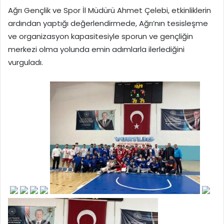
Ağrı Gençlik ve Spor İl Müdürü Ahmet Çelebi, etkinliklerin
ardından yaptığı değerlendirmede, Ağrı’nın tesisleşme
ve organizasyon kapasitesiyle sporun ve gençliğin
merkezi olma yolunda emin adımlarla ilerlediğini
vurguladı.