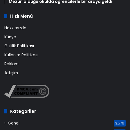
Mezun olduğu okulda öğrencilerle bir araya geldi
Hızlı Menü
Hakkımızda
Künye
Gizlilik Politikası
Kullanım Politikası
Reklam
İletişim
Kategoriler
Genel
3.576