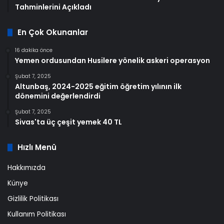
Tahminlerini Açıkladı
En Çok Okunanlar
16 dakika önce
Yemen ordusundan Husilere yönelik askeri operasyon
Şubat 7, 2025
Altunbaş, 2024-2025 eğitim öğretim yılının ilk
dönemini değerlendirdi
Şubat 7, 2025
Sivas'ta üç çeşit yemek 40 TL
Hızlı Menü
Hakkımızda
Künye
Gizlilik Politikası
Kullanım Politikası