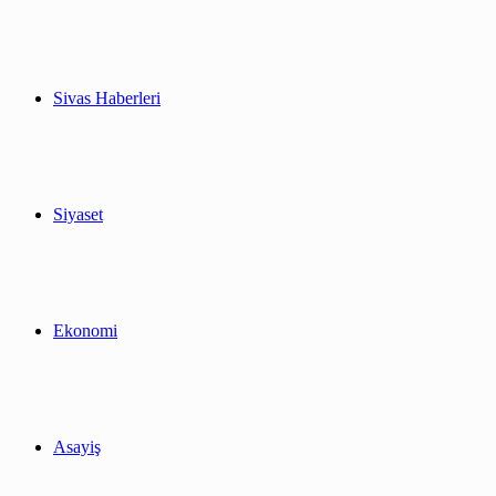
Sivas Haberleri
Siyaset
Ekonomi
Asayiş