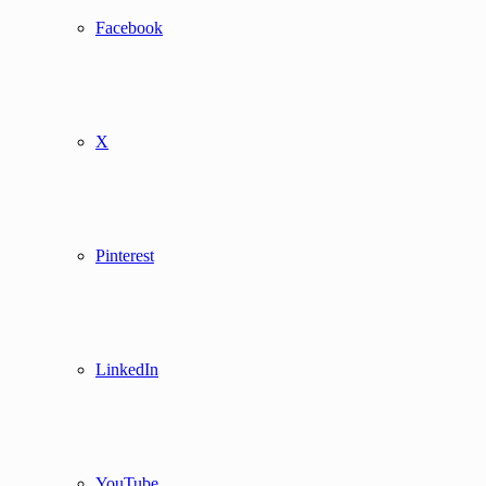
Facebook
X
Pinterest
LinkedIn
YouTube