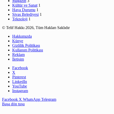
Magazin
3
Kültür ve Sanat
1
Hava Durumu
1
Sivas Belediyesi
1
Teknoloji
1
© Telif Hakkı 2026, Tüm Hakları Saklıdır
Hakkımızda
Künye
Gizlilik Politikası
Kullanım Politikası
Reklam
İletişim
Facebook
X
Pinterest
LinkedIn
YouTube
Instagram
Facebook
X
WhatsApp
Telegram
Başa dön tuşu