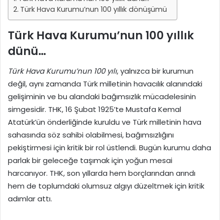
Türk Hava Kurumu’nun 100 yıllık dönüşümü
Türk Hava Kurumu’nun 100 yıllık
dünü…
Türk Hava Kurumu’nun 100 yılı
, yalnızca bir kurumun
değil, aynı zamanda Türk milletinin havacılık alanındaki
gelişiminin ve bu alandaki bağımsızlık mücadelesinin
simgesidir. THK, 16 Şubat 1925’te Mustafa Kemal
Atatürk’ün önderliğinde kuruldu ve Türk milletinin hava
sahasında söz sahibi olabilmesi, bağımsızlığını
pekiştirmesi için kritik bir rol üstlendi. Bugün kurumu daha
parlak bir geleceğe taşımak için yoğun mesai
harcanıyor. THK, son yıllarda hem borçlarından arındı
hem de toplumdaki olumsuz algıyı düzeltmek için kritik
adımlar attı.