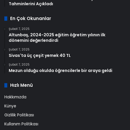
Tahminlerini Açıkladı
En Çok Okunanlar
Şubat 7, 2025
Altunbaş, 2024-2025 eğitim öğretim yılının ilk
dönemini değerlendirdi
Şubat 7, 2025
Sivas'ta üç çeşit yemek 40 TL
Şubat 7, 2025
Mezun olduğu okulda öğrencilerle bir araya geldi
Hızlı Menü
Hakkımızda
Künye
Gizlilik Politikası
Kullanım Politikası