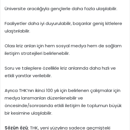
Üniversite aracılığıyla gençlerle daha fazla ulaşılabilir.
Faaliyetler daha iyi duyurulabilir, başarılar geniş kitlelere
ulaştırılabilir.
Olası kriz anları için hem sosyal medya hem de sağlam
iletişim stratejileri belirlenebilir.
Soru ve taleplere özellikle kriz anlarında daha hızlı ve
etkili yanıtlar verilebilir.
Ayrıca THK’nın ikinci 100 yılı için belirlenen çalışmalar için
medya lansmanları düzenlenebilir ve
öncesinde/sonrasında etkili iletişim ile toplumun büyük
bir kesimine ulaşılabilir.
Sözün özü
; THK, yeni yüzyılına sadece geçmişteki