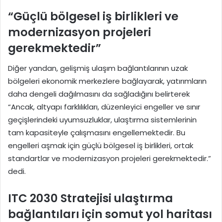
“Güçlü bölgesel iş birlikleri ve
modernizasyon projeleri
gerekmektedir”
Diğer yandan, gelişmiş ulaşım bağlantılarının uzak
bölgeleri ekonomik merkezlere bağlayarak, yatırımların
daha dengeli dağılmasını da sağladığını belirterek
“Ancak, altyapı farklılıkları, düzenleyici engeller ve sınır
geçişlerindeki uyumsuzluklar, ulaştırma sistemlerinin
tam kapasiteyle çalışmasını engellemektedir. Bu
engelleri aşmak için güçlü bölgesel iş birlikleri, ortak
standartlar ve modernizasyon projeleri gerekmektedir.”
dedi.
ITC 2030 Stratejisi ulaştırma
bağlantıları için somut yol haritası