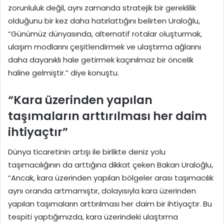
zorunluluk değil, aynı zamanda stratejik bir gereklilik
olduğunu bir kez daha hatırlattığını belirten Uraloğlu,
“Günümüz dünyasında, alternatif rotalar oluşturmak,
ulaşım modlarını çeşitlendirmek ve ulaştırma ağlarını
daha dayanıklı hale getirmek kaçınılmaz bir öncelik
haline gelmiştir.” diye konuştu.
“Kara üzerinden yapılan
taşımaların arttırılması her daim
ihtiyaçtır”
Dünya ticaretinin artışı ile birlikte deniz yolu
taşımacılığının da arttığına dikkat çeken Bakan Uraloğlu,
“Ancak, kara üzerinden yapılan bölgeler arası taşımacılık
aynı oranda artmamıştır, dolayısıyla kara üzerinden
yapılan taşımaların arttırılması her daim bir ihtiyaçtır. Bu
tespiti yaptığımızda, kara üzerindeki ulaştırma