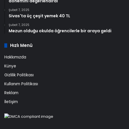
dönemini değerlendirdi
Şubat 7, 2025
Sivas'ta üç çeşit yemek 40 TL
Şubat 7, 2025
Mezun olduğu okulda öğrencilerle bir araya geldi
Hızlı Menü
Hakkımızda
Künye
Gizlilik Politikası
Kullanım Politikası
Reklam
İletişim