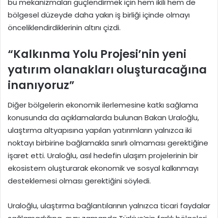
bu mekanizmaları güçlendirmek için hem ikili hem de
bölgesel düzeyde daha yakın iş birliği içinde olmayı
önceliklendirdiklerinin altını çizdi.
“Kalkınma Yolu Projesi’nin yeni
yatırım olanakları oluşturacağına
inanıyoruz”
Diğer bölgelerin ekonomik ilerlemesine katkı sağlama
konusunda da açıklamalarda bulunan Bakan Uraloğlu,
ulaştırma altyapısına yapılan yatırımların yalnızca iki
noktayı birbirine bağlamakla sınırlı olmaması gerektiğine
işaret etti. Uraloğlu, asıl hedefin ulaşım projelerinin bir
ekosistem oluşturarak ekonomik ve sosyal kalkınmayı
desteklemesi olması gerektiğini söyledi.
Uraloğlu, ulaştırma bağlantılarının yalnızca ticari faydalar