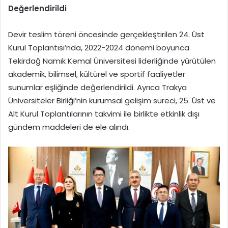
Değerlendirildi
Devir teslim töreni öncesinde gerçekleştirilen 24. Üst
Kurul Toplantısı’nda, 2022-2024 dönemi boyunca
Tekirdağ Namık Kemal Üniversitesi liderliğinde yürütülen
akademik, bilimsel, kültürel ve sportif faaliyetler
sunumlar eşliğinde değerlendirildi. Ayrıca Trakya
Üniversiteler Birliği’nin kurumsal gelişim süreci, 25. Üst ve
Alt Kurul Toplantılarının takvimi ile birlikte etkinlik dışı
gündem maddeleri de ele alındı.