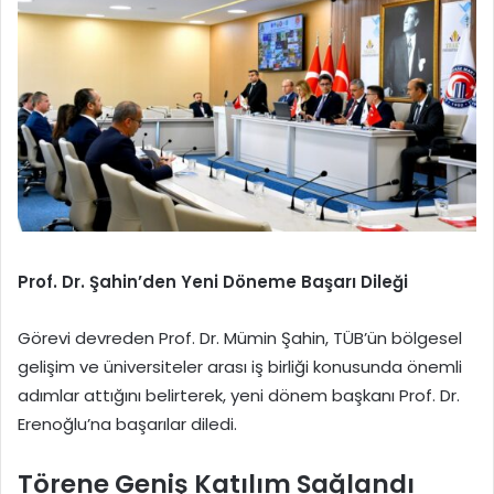
Prof. Dr. Şahin’den Yeni Döneme Başarı Dileği
Görevi devreden Prof. Dr. Mümin Şahin, TÜB’ün bölgesel
gelişim ve üniversiteler arası iş birliği konusunda önemli
adımlar attığını belirterek, yeni dönem başkanı Prof. Dr.
Erenoğlu’na başarılar diledi.
Törene Geniş Katılım Sağlandı