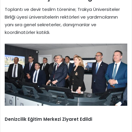
Toplantı ve devir teslim törenine; Trakya Üniversiteler
Birliği üyesi üniversitelerin rektörleri ve yardımcılarının
yanı sıra genel sekreterler, danışmanlar ve
koordinatörler katıldı.
Denizcilik Eğitim Merkezi Ziyaret Edildi