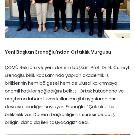
Yeni Başkan Erenoğlu’ndan Ortaklık Vurgusu
ÇOMÜ Rektörü ve yeni dönem başkanı Prof. Dr. R. Cüneyt
Erenoğlu, birlik kapsamında yapılan akademik iş
birliklerinin hem bölgesel hem de ulusal kalkınmaya
önemli katkılar sağladığını belirtti. Ortak kütüphane ve
araştırma laboratuvarı kullanımı gibi uygulamaların
devreye alındığını söyleyen Erenoğlu, “Çok aktif bir
birliktelik var. Dönem başkanlığımız süresince bu iş
birliğini daha da ileri taşıyacağız” dedi.