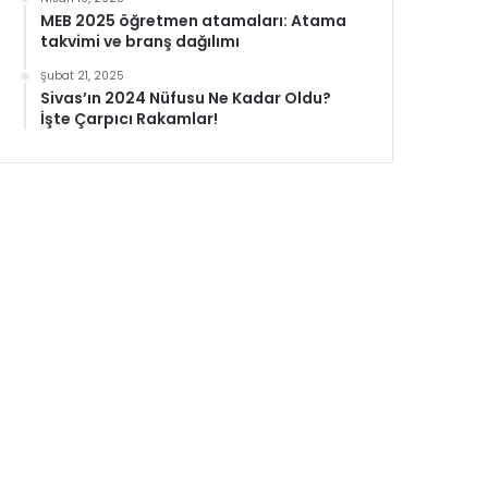
MEB 2025 öğretmen atamaları: Atama
takvimi ve branş dağılımı
Şubat 21, 2025
Sivas’ın 2024 Nüfusu Ne Kadar Oldu?
İşte Çarpıcı Rakamlar!