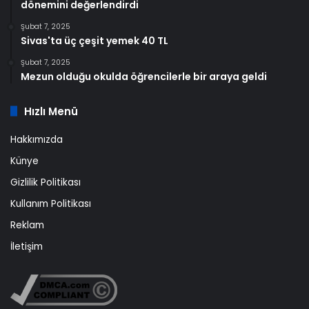
dönemini değerlendirdi
Şubat 7, 2025
Sivas'ta üç çeşit yemek 40 TL
Şubat 7, 2025
Mezun olduğu okulda öğrencilerle bir araya geldi
Hızlı Menü
Hakkımızda
Künye
Gizlilik Politikası
Kullanım Politikası
Reklam
İletişim