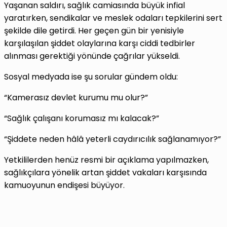
Yaşanan saldırı, sağlık camiasında büyük infial
yaratırken, sendikalar ve meslek odaları tepkilerini sert
şekilde dile getirdi. Her geçen gün bir yenisiyle
karşılaşılan şiddet olaylarına karşı ciddi tedbirler
alınması gerektiği yönünde çağrılar yükseldi.
Sosyal medyada ise şu sorular gündem oldu:
“Kamerasız devlet kurumu mu olur?”
“Sağlık çalışanı korumasız mı kalacak?”
“Şiddete neden hâlâ yeterli caydırıcılık sağlanamıyor?”
Yetkililerden henüz resmi bir açıklama yapılmazken,
sağlıkçılara yönelik artan şiddet vakaları karşısında
kamuoyunun endişesi büyüyor.