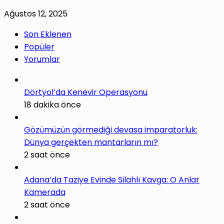
Ağustos 12, 2025
Son Eklenen
Popüler
Yorumlar
Dörtyol’da Kenevir Operasyonu
18 dakika önce
Gözümüzün görmediği devasa imparatorluk:
Dünya gerçekten mantarların mı?
2 saat önce
Adana’da Taziye Evinde Silahlı Kavga: O Anlar
Kamerada
2 saat önce