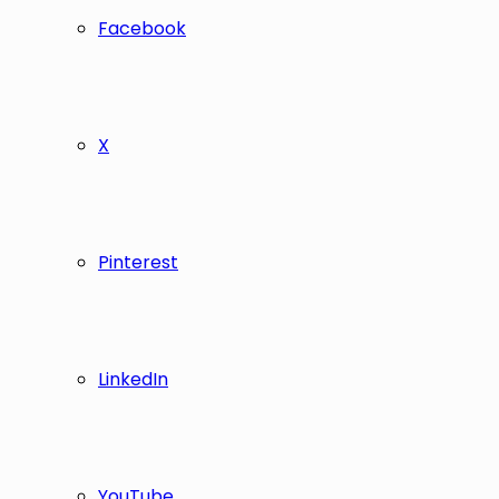
Facebook
X
Pinterest
LinkedIn
YouTube