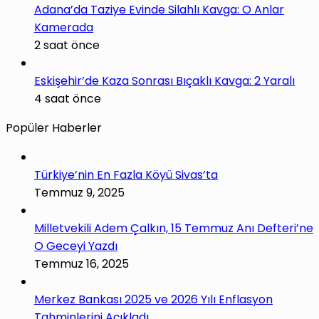
Adana’da Taziye Evinde Silahlı Kavga: O Anlar
Kamerada
2 saat önce
Eskişehir’de Kaza Sonrası Bıçaklı Kavga: 2 Yaralı
4 saat önce
Popüler Haberler
Türkiye’nin En Fazla Köyü Sivas’ta
Temmuz 9, 2025
Milletvekili Adem Çalkın, 15 Temmuz Anı Defteri’ne
O Geceyi Yazdı
Temmuz 16, 2025
Merkez Bankası 2025 ve 2026 Yılı Enflasyon
Tahminlerini Açıkladı