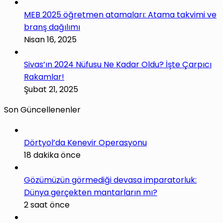
MEB 2025 öğretmen atamaları: Atama takvimi ve
branş dağılımı
Nisan 16, 2025
Sivas’ın 2024 Nüfusu Ne Kadar Oldu? İşte Çarpıcı
Rakamlar!
Şubat 21, 2025
Son Güncellenenler
Dörtyol’da Kenevir Operasyonu
18 dakika önce
Gözümüzün görmediği devasa imparatorluk:
Dünya gerçekten mantarların mı?
2 saat önce