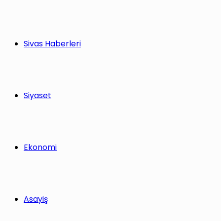
Sivas Haberleri
Siyaset
Ekonomi
Asayiş