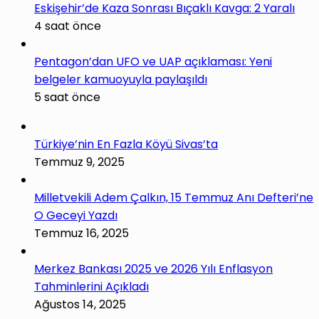
Eskişehir’de Kaza Sonrası Bıçaklı Kavga: 2 Yaralı
4 saat önce
Pentagon’dan UFO ve UAP açıklaması: Yeni
belgeler kamuoyuyla paylaşıldı
5 saat önce
Türkiye’nin En Fazla Köyü Sivas’ta
Temmuz 9, 2025
Milletvekili Adem Çalkın, 15 Temmuz Anı Defteri’ne
O Geceyi Yazdı
Temmuz 16, 2025
Merkez Bankası 2025 ve 2026 Yılı Enflasyon
Tahminlerini Açıkladı
Ağustos 14, 2025