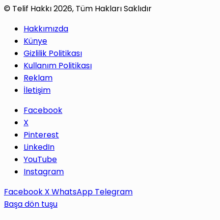
© Telif Hakkı 2026, Tüm Hakları Saklıdır
Hakkımızda
Künye
Gizlilik Politikası
Kullanım Politikası
Reklam
İletişim
Facebook
X
Pinterest
LinkedIn
YouTube
Instagram
Facebook
X
WhatsApp
Telegram
Başa dön tuşu