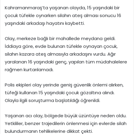
Kahramanmaraş’ta yaşanan olayda, 15 yaşındaki bir
çocuk tüfekle oynarken silahın ateş alması sonucu 16
yaşındaki arkadaşı hayatını kaybetti.
Olay, merkeze bağlı bir mahallede meydana geldi.
İddiaya göre, evde bulunan tüfekle oynayan çocuk,
silahın kazara ateş almasıyla arkadaşını vurdu. Ağır
yaralanan 16 yaşındaki genç, yapılan tüm müdahalelere
rağmen kurtarılamadı.
Polis ekipleri olay yerinde geniş güvenlik önlemi alırken,
tüfeği kullanan 15 yaşındaki çocuk gözaltına alındı.
Olayla ilgili soruşturma başlatıldığı öğrenildi.
Yaşanan acı olay, bölgede büyük üzüntüye neden oldu.
Yetkililer, benzer trajedilerin önlenmesi için evlerde silah
bulundurmanın tehlikelerine dikkat çekti.