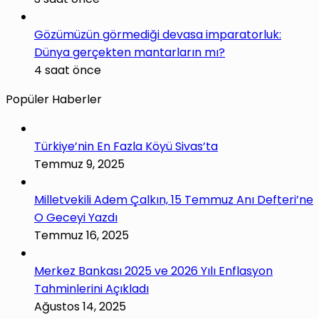
Gözümüzün görmediği devasa imparatorluk:
Dünya gerçekten mantarların mı?
4 saat önce
Popüler Haberler
Türkiye’nin En Fazla Köyü Sivas’ta
Temmuz 9, 2025
Milletvekili Adem Çalkın, 15 Temmuz Anı Defteri’ne
O Geceyi Yazdı
Temmuz 16, 2025
Merkez Bankası 2025 ve 2026 Yılı Enflasyon
Tahminlerini Açıkladı
Ağustos 14, 2025