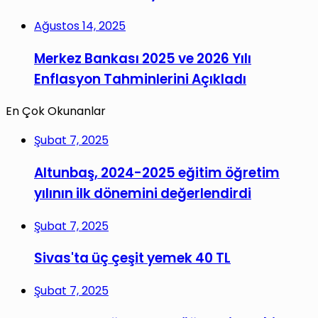
Ağustos 14, 2025
Merkez Bankası 2025 ve 2026 Yılı
Enflasyon Tahminlerini Açıkladı
En Çok Okunanlar
Şubat 7, 2025
Altunbaş, 2024-2025 eğitim öğretim
yılının ilk dönemini değerlendirdi
Şubat 7, 2025
Sivas'ta üç çeşit yemek 40 TL
Şubat 7, 2025