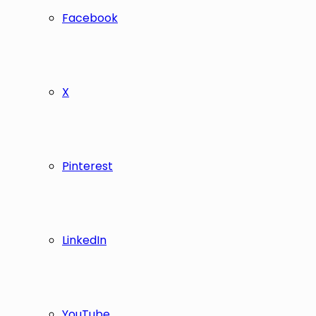
Facebook
X
Pinterest
LinkedIn
YouTube