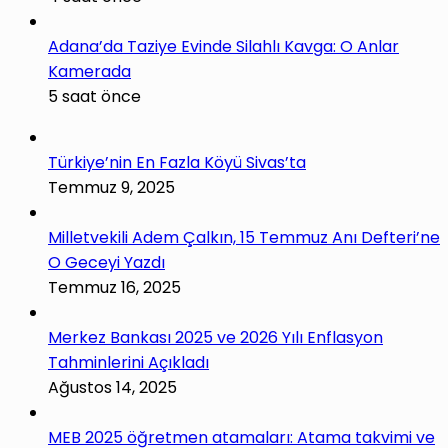
Adana’da Taziye Evinde Silahlı Kavga: O Anlar
Kamerada
5 saat önce
Türkiye’nin En Fazla Köyü Sivas’ta
Temmuz 9, 2025
Milletvekili Adem Çalkın, 15 Temmuz Anı Defteri’ne
O Geceyi Yazdı
Temmuz 16, 2025
Merkez Bankası 2025 ve 2026 Yılı Enflasyon
Tahminlerini Açıkladı
Ağustos 14, 2025
MEB 2025 öğretmen atamaları: Atama takvimi ve