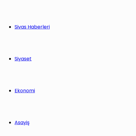
...
Sivas Haberleri
Siyaset
Ekonomi
Asayiş