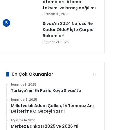
atamaları: Atama
takvimi ve branş dağılımı
Nisan 16, 2025
Sivas’ın 2024 Nüfusu Ne
Kadar Oldu? İşte Çarpıcı
Rakamlar!
Şubat 21, 2025
En Çok Okunanlar
Temmuz 9, 2025
Türkiye’nin En Fazla Köyü Sivas’ta
Temmuz 16, 2025
Milletvekili Adem Çalkın, 15 Temmuz Anı
Defteri’ne O Geceyi Yazdı
Ağustos 14, 2025
Merkez Bankası 2025 ve 2026 Yılı