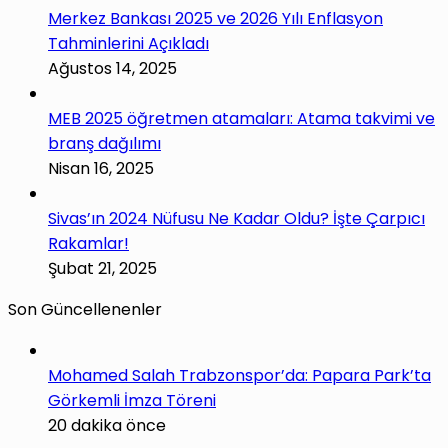
Merkez Bankası 2025 ve 2026 Yılı Enflasyon
Tahminlerini Açıkladı
Ağustos 14, 2025
MEB 2025 öğretmen atamaları: Atama takvimi ve
branş dağılımı
Nisan 16, 2025
Sivas’ın 2024 Nüfusu Ne Kadar Oldu? İşte Çarpıcı
Rakamlar!
Şubat 21, 2025
Son Güncellenenler
Mohamed Salah Trabzonspor’da: Papara Park’ta
Görkemli İmza Töreni
20 dakika önce