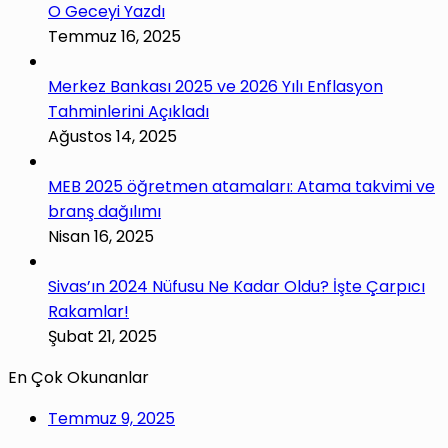
O Geceyi Yazdı
Temmuz 16, 2025
Merkez Bankası 2025 ve 2026 Yılı Enflasyon
Tahminlerini Açıkladı
Ağustos 14, 2025
MEB 2025 öğretmen atamaları: Atama takvimi ve
branş dağılımı
Nisan 16, 2025
Sivas’ın 2024 Nüfusu Ne Kadar Oldu? İşte Çarpıcı
Rakamlar!
Şubat 21, 2025
En Çok Okunanlar
Temmuz 9, 2025