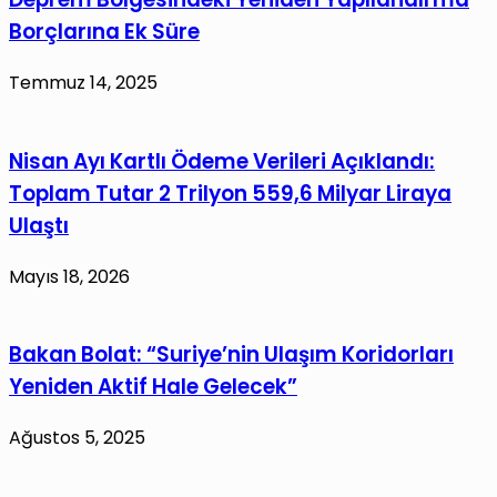
Borçlarına Ek Süre
Temmuz 14, 2025
Nisan Ayı Kartlı Ödeme Verileri Açıklandı:
Toplam Tutar 2 Trilyon 559,6 Milyar Liraya
Ulaştı
Mayıs 18, 2026
Bakan Bolat: “Suriye’nin Ulaşım Koridorları
Yeniden Aktif Hale Gelecek”
Ağustos 5, 2025