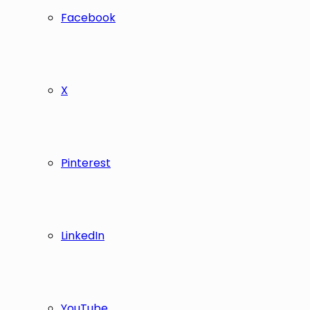
Facebook
X
Pinterest
LinkedIn
YouTube