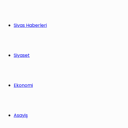
Sivas Haberleri
Siyaset
Ekonomi
Asayiş