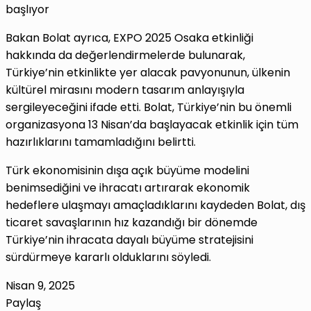
başlıyor
Bakan Bolat ayrıca, EXPO 2025 Osaka etkinliği
hakkında da değerlendirmelerde bulunarak,
Türkiye’nin etkinlikte yer alacak pavyonunun, ülkenin
kültürel mirasını modern tasarım anlayışıyla
sergileyeceğini ifade etti. Bolat, Türkiye’nin bu önemli
organizasyona 13 Nisan’da başlayacak etkinlik için tüm
hazırlıklarını tamamladığını belirtti.
Türk ekonomisinin dışa açık büyüme modelini
benimsediğini ve ihracatı artırarak ekonomik
hedeflere ulaşmayı amaçladıklarını kaydeden Bolat, dış
ticaret savaşlarının hız kazandığı bir dönemde
Türkiye’nin ihracata dayalı büyüme stratejisini
sürdürmeye kararlı olduklarını söyledi.
Nisan 9, 2025
Paylaş