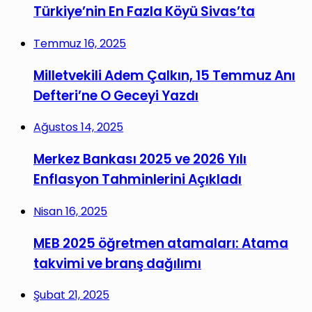
Türkiye’nin En Fazla Köyü Sivas’ta
Temmuz 16, 2025
Milletvekili Adem Çalkın, 15 Temmuz Anı
Defteri’ne O Geceyi Yazdı
Ağustos 14, 2025
Merkez Bankası 2025 ve 2026 Yılı
Enflasyon Tahminlerini Açıkladı
Nisan 16, 2025
MEB 2025 öğretmen atamaları: Atama
takvimi ve branş dağılımı
Şubat 21, 2025