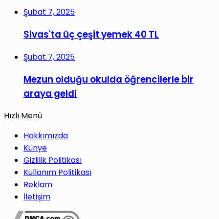
Şubat 7, 2025
Sivas'ta üç çeşit yemek 40 TL
Şubat 7, 2025
Mezun olduğu okulda öğrencilerle bir
araya geldi
Hızlı Menü
Hakkımızda
Künye
Gizlilik Politikası
Kullanım Politikası
Reklam
İletişim