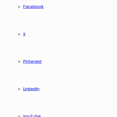
Facebook
X
Pinterest
LinkedIn
YouTube