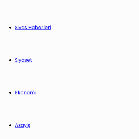
Sivas Haberleri
Siyaset
Ekonomi
Asayiş