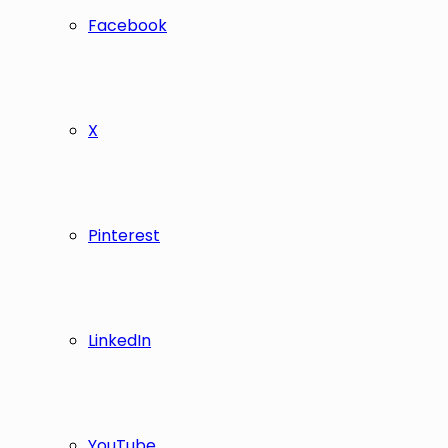
Facebook
X
Pinterest
LinkedIn
YouTube