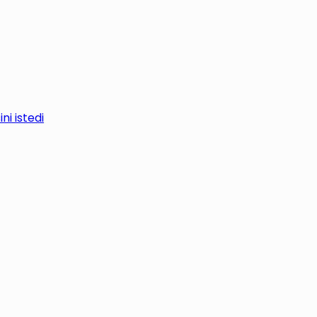
i istedi