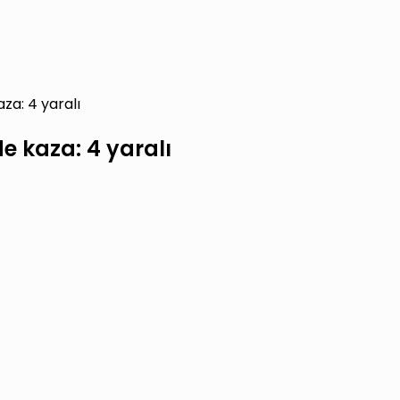
a: 4 yaralı
 kaza: 4 yaralı