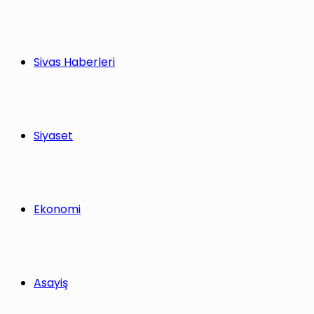
Sivas Haberleri
Siyaset
Ekonomi
Asayiş