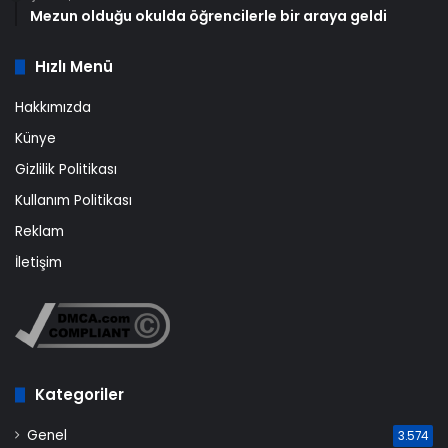
Mezun olduğu okulda öğrencilerle bir araya geldi
Hızlı Menü
Hakkımızda
Künye
Gizlilik Politikası
Kullanım Politikası
Reklam
İletişim
Kategoriler
Genel
3.574