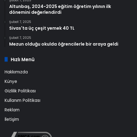
Şubat 7, 2025
Altunbaş, 2024-2025 eğitim öğretim yılının ilk
dönemini değerlendirdi
Şubat 7, 2025
Sivas'ta üç çeşit yemek 40 TL
Şubat 7, 2025
Mezun olduğu okulda öğrencilerle bir araya geldi
Hızlı Menü
Hakkımızda
Künye
Gizlilik Politikası
Kullanım Politikası
Reklam
İletişim