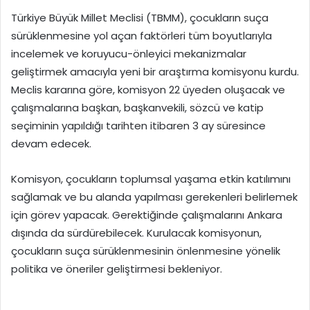
Türkiye Büyük Millet Meclisi (TBMM), çocukların suça
sürüklenmesine yol açan faktörleri tüm boyutlarıyla
incelemek ve koruyucu-önleyici mekanizmalar
geliştirmek amacıyla yeni bir araştırma komisyonu kurdu.
Meclis kararına göre, komisyon 22 üyeden oluşacak ve
çalışmalarına başkan, başkanvekili, sözcü ve katip
seçiminin yapıldığı tarihten itibaren 3 ay süresince
devam edecek.
Komisyon, çocukların toplumsal yaşama etkin katılımını
sağlamak ve bu alanda yapılması gerekenleri belirlemek
için görev yapacak. Gerektiğinde çalışmalarını Ankara
dışında da sürdürebilecek. Kurulacak komisyonun,
çocukların suça sürüklenmesinin önlenmesine yönelik
politika ve öneriler geliştirmesi bekleniyor.