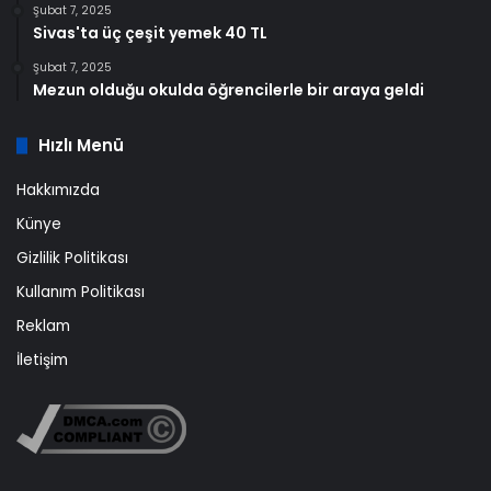
Şubat 7, 2025
Sivas'ta üç çeşit yemek 40 TL
Şubat 7, 2025
Mezun olduğu okulda öğrencilerle bir araya geldi
Hızlı Menü
Hakkımızda
Künye
Gizlilik Politikası
Kullanım Politikası
Reklam
İletişim