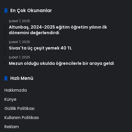
En Çok Okunanlar
Şubat 7, 2025
Altunbaş, 2024-2025 eğitim öğretim yılının ilk
dönemini değerlendirdi
Şubat 7, 2025
Sivas'ta üç çeşit yemek 40 TL
Şubat 7, 2025
Mezun olduğu okulda öğrencilerle bir araya geldi
Hızlı Menü
Hakkımızda
Künye
Gizlilik Politikası
Kullanım Politikası
Reklam