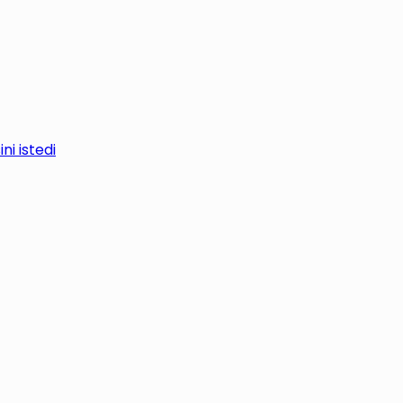
i istedi