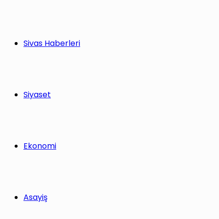
Sivas Haberleri
Siyaset
Ekonomi
Asayiş