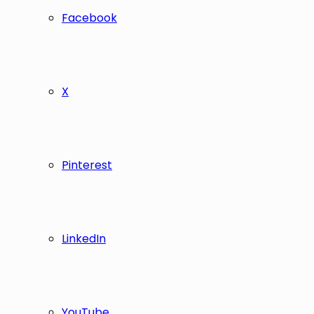
Facebook
X
Pinterest
LinkedIn
YouTube