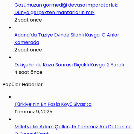
Gözümüzün görmediği devasa imparatorluk:
Dünya gerçekten mantarların mı?
2 saat önce
Adana’da Taziye Evinde Silahlı Kavga: O Anlar
Kamerada
2 saat önce
Eskişehir’de Kaza Sonrası Bıçaklı Kavga: 2 Yaralı
4 saat önce
Popüler Haberler
Türkiye’nin En Fazla Köyü Sivas’ta
Temmuz 9, 2025
Milletvekili Adem Çalkın, 15 Temmuz Anı Defteri’ne