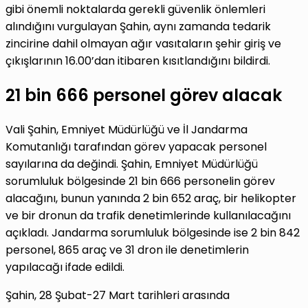
gibi önemli noktalarda gerekli güvenlik önlemleri
alındığını vurgulayan Şahin, aynı zamanda tedarik
zincirine dahil olmayan ağır vasıtaların şehir giriş ve
çıkışlarının 16.00’dan itibaren kısıtlandığını bildirdi.
21 bin 666 personel görev alacak
Vali Şahin, Emniyet Müdürlüğü ve İl Jandarma
Komutanlığı tarafından görev yapacak personel
sayılarına da değindi. Şahin, Emniyet Müdürlüğü
sorumluluk bölgesinde 21 bin 666 personelin görev
alacağını, bunun yanında 2 bin 652 araç, bir helikopter
ve bir dronun da trafik denetimlerinde kullanılacağını
açıkladı. Jandarma sorumluluk bölgesinde ise 2 bin 842
personel, 865 araç ve 31 dron ile denetimlerin
yapılacağı ifade edildi.
Şahin, 28 Şubat-27 Mart tarihleri arasında