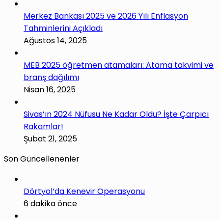
Merkez Bankası 2025 ve 2026 Yılı Enflasyon
Tahminlerini Açıkladı
Ağustos 14, 2025
MEB 2025 öğretmen atamaları: Atama takvimi ve
branş dağılımı
Nisan 16, 2025
Sivas’ın 2024 Nüfusu Ne Kadar Oldu? İşte Çarpıcı
Rakamlar!
Şubat 21, 2025
Son Güncellenenler
Dörtyol’da Kenevir Operasyonu
6 dakika önce