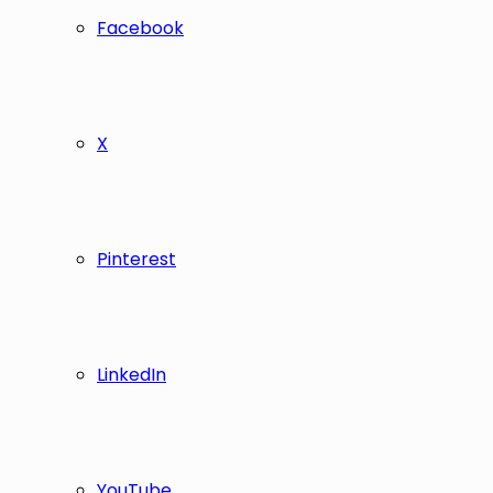
Facebook
X
Pinterest
LinkedIn
YouTube