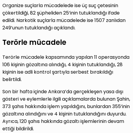
Organize suçlarla mücadelede ise üç suç çetesinin
çökertildiği, 82 şüpheliden 25’inin tutuklandığı ifade
edildi. Narkotik suçlarla mücadelede ise 1507 zanlıdan
249’unun tutuklandığı açıklandı.
Terörle mücadele
Terörle mücadele kapsamında yapılan 11 operasyonda
106 kişinin gözaltına alındığı, 4 kişinin tutuklandığı, 28
kişinin ise adli kontrol şartıyla serbest bırakıldığı
belirtildi.
Son bir hafta içinde Ankara’da gerçekleşen yasa dışı
gösteri ve eylemlerle ilgili açıklamalarda bulunan Şahin,
373 şahıs hakkında işlem yapıldığını, bunlardan 355’inin
gözaltına alındığını ve 4 kişinin tutuklandığını duyurdu.
Ayrıca, 120 şahıs hakkında gözaltı işlemlerinin devam
ettiği bildirildi.