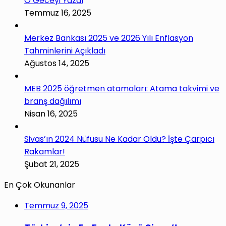
O Geceyi Yazdı
Temmuz 16, 2025
Merkez Bankası 2025 ve 2026 Yılı Enflasyon
Tahminlerini Açıkladı
Ağustos 14, 2025
MEB 2025 öğretmen atamaları: Atama takvimi ve
branş dağılımı
Nisan 16, 2025
Sivas’ın 2024 Nüfusu Ne Kadar Oldu? İşte Çarpıcı
Rakamlar!
Şubat 21, 2025
En Çok Okunanlar
Temmuz 9, 2025