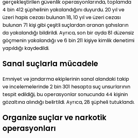
gerçekleştirilen güvenlik operasyonlarında, toplamda
4 bin 412 şüphelinin yakalandığını duyurdu. 20 yıl ve
üzeri hapis cezası bulunan 18, 10 yıl ve üzeri cezası
bulunan 71 kişi gibi çeşitli suçlardan aranan şahısların
da yakalandığı bildirildi. Ayrıca, son bir ayda 81 düzensiz
göçmenin yakalandığı ve 6 bin 211 kişiye kimlik denetimi
yapıldığı kaydedildi.
Sanal suçlarla mücadele
Emniyet ve jandarma ekiplerinin sanal alandaki takip
ve incelemelerinde 2 bin 301 hesapta suç unsurlarının
tespit edildiği, bu operasyonlar sonucunda 44 kişinin
gözaltına alındığı belirtildi. Ayrıca, 28 şüpheli tutuklandı.
Organize suçlar ve narkotik
operasyonları