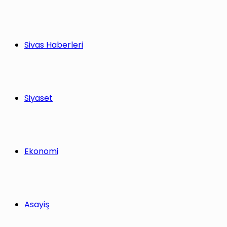
Sivas Haberleri
Siyaset
Ekonomi
Asayiş