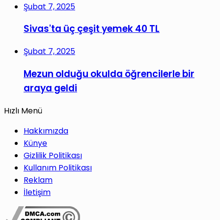
Şubat 7, 2025
Sivas'ta üç çeşit yemek 40 TL
Şubat 7, 2025
Mezun olduğu okulda öğrencilerle bir
araya geldi
Hızlı Menü
Hakkımızda
Künye
Gizlilik Politikası
Kullanım Politikası
Reklam
İletişim