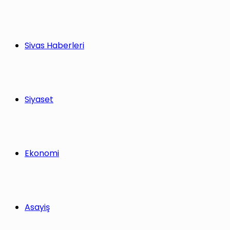
Sivas Haberleri
Siyaset
Ekonomi
Asayiş