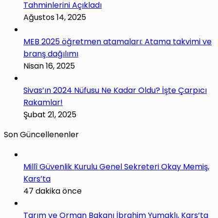
Tahminlerini Açıkladı
Ağustos 14, 2025
MEB 2025 öğretmen atamaları: Atama takvimi ve
branş dağılımı
Nisan 16, 2025
Sivas’ın 2024 Nüfusu Ne Kadar Oldu? İşte Çarpıcı
Rakamlar!
Şubat 21, 2025
Son Güncellenenler
Millî Güvenlik Kurulu Genel Sekreteri Okay Memiş,
Kars’ta
47 dakika önce
Tarım ve Orman Bakanı İbrahim Yumaklı, Kars’ta