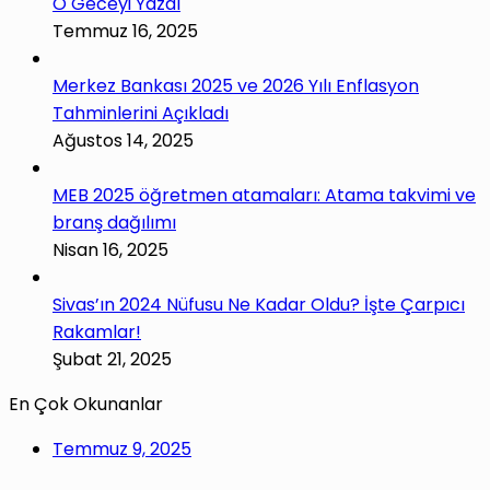
O Geceyi Yazdı
Temmuz 16, 2025
Merkez Bankası 2025 ve 2026 Yılı Enflasyon
Tahminlerini Açıkladı
Ağustos 14, 2025
MEB 2025 öğretmen atamaları: Atama takvimi ve
branş dağılımı
Nisan 16, 2025
Sivas’ın 2024 Nüfusu Ne Kadar Oldu? İşte Çarpıcı
Rakamlar!
Şubat 21, 2025
En Çok Okunanlar
Temmuz 9, 2025