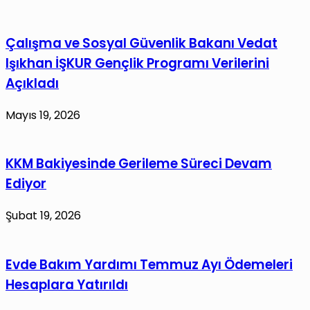
Çalışma ve Sosyal Güvenlik Bakanı Vedat
Işıkhan İŞKUR Gençlik Programı Verilerini
Açıkladı
Mayıs 19, 2026
KKM Bakiyesinde Gerileme Süreci Devam
Ediyor
Şubat 19, 2026
Evde Bakım Yardımı Temmuz Ayı Ödemeleri
Hesaplara Yatırıldı