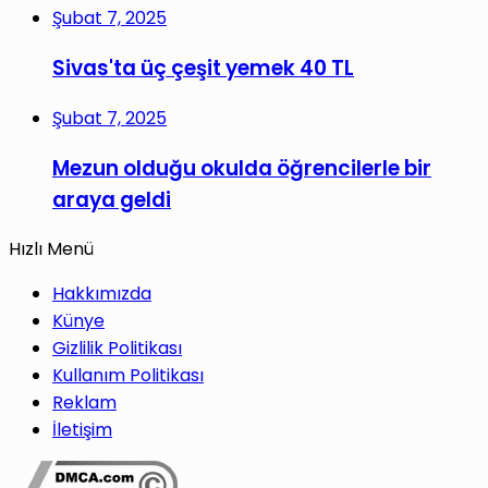
Şubat 7, 2025
Sivas'ta üç çeşit yemek 40 TL
Şubat 7, 2025
Mezun olduğu okulda öğrencilerle bir
araya geldi
Hızlı Menü
Hakkımızda
Künye
Gizlilik Politikası
Kullanım Politikası
Reklam
İletişim