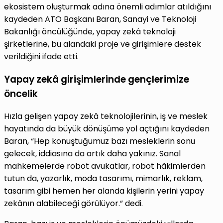
ekosistem oluşturmak adına önemli adımlar atıldığını
kaydeden ATO Başkanı Baran, Sanayi ve Teknoloji
Bakanlığı öncülüğünde, yapay zekâ teknoloji
şirketlerine, bu alandaki proje ve girişimlere destek
verildiğini ifade etti.
Yapay zekâ girişimlerinde gençlerimize
öncelik
Hızla gelişen yapay zekâ teknolojilerinin, iş ve meslek
hayatında da büyük dönüşüme yol açtığını kaydeden
Baran, “Hep konuştuğumuz bazı mesleklerin sonu
gelecek, iddiasına da artık daha yakınız. Sanal
mahkemelerde robot avukatlar, robot hâkimlerden
tutun da, yazarlık, moda tasarımı, mimarlık, reklam,
tasarım gibi hemen her alanda kişilerin yerini yapay
zekânın alabileceği görülüyor.” dedi.