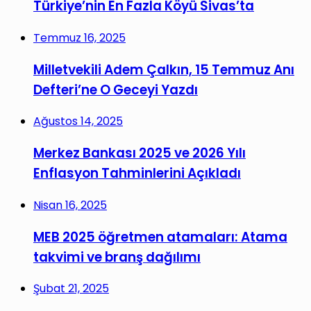
Türkiye’nin En Fazla Köyü Sivas’ta
Temmuz 16, 2025
Milletvekili Adem Çalkın, 15 Temmuz Anı
Defteri’ne O Geceyi Yazdı
Ağustos 14, 2025
Merkez Bankası 2025 ve 2026 Yılı
Enflasyon Tahminlerini Açıkladı
Nisan 16, 2025
MEB 2025 öğretmen atamaları: Atama
takvimi ve branş dağılımı
Şubat 21, 2025