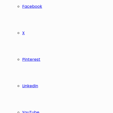
Facebook
X
Pinterest
LinkedIn
YouTube