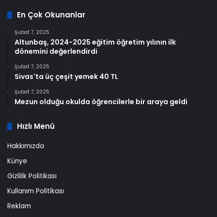
En Çok Okunanlar
Şubat 7, 2025
Altunbaş, 2024-2025 eğitim öğretim yılının ilk
dönemini değerlendirdi
Şubat 7, 2025
Sivas'ta üç çeşit yemek 40 TL
Şubat 7, 2025
Mezun olduğu okulda öğrencilerle bir araya geldi
Hızlı Menü
Hakkımızda
Künye
Gizlilik Politikası
Kullanım Politikası
Reklam