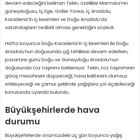
devam edeceğini belirten Tekin, özellikle Marmara’nın
güneydoğusu, İç Ege, Göller Yöresi, İç Anadolu,
Karadeniz’in iç kesimleri ve Doğu Anadolu’da
vatandaşların tedbirli olması gerektiğini söyledi.
Hafta boyunca Doğu Karadeniz’in iç kesimleri ile Doğu
Anadolu’nun doğusunda çığ tehlikesi devam ederken,
pazartesi günü Doğu ve Güneydoğu Anadolu’nun
doğusunda toz taşınımı bekleniyor. Tekin, toz taşınımının
görüş mesafesini düşüreceği, hava kalitesini olumsuz
etkileyeceği ve çamur şeklinde yağışlara yol açabileceği
konusunda uyarıda bulundu.
Büyükşehirlerde hava
durumu
Büyükşehirlerde önümüzdeki üç gün boyunca yağış