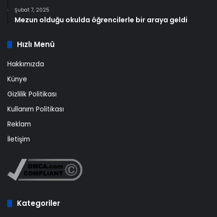
Şubat 7, 2025
Mezun olduğu okulda öğrencilerle bir araya geldi
Hızlı Menü
Hakkımızda
Künye
Gizlilik Politikası
Kullanım Politikası
Reklam
İletişim
Kategoriler