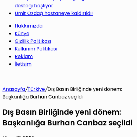
desteği başlıyor
Ümit Özdağ hastaneye kaldırıldı!
Hakkımızda
Künye
Gizlilik Politikası
Kullanım Politikası
Reklam
İletişim
Anasayfa
/
Türkiye
/
Dış Basın Birliğinde yeni dönem:
Başkanlığa Burhan Canbaz seçildi
Dış Basın Birliğinde yeni dönem:
Başkanlığa Burhan Canbaz seçildi