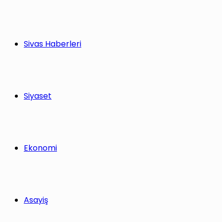
Sivas Haberleri
Siyaset
Ekonomi
Asayiş