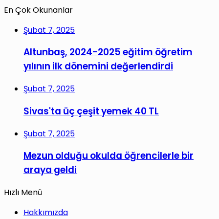
En Çok Okunanlar
Şubat 7, 2025
Altunbaş, 2024-2025 eğitim öğretim
yılının ilk dönemini değerlendirdi
Şubat 7, 2025
Sivas'ta üç çeşit yemek 40 TL
Şubat 7, 2025
Mezun olduğu okulda öğrencilerle bir
araya geldi
Hızlı Menü
Hakkımızda