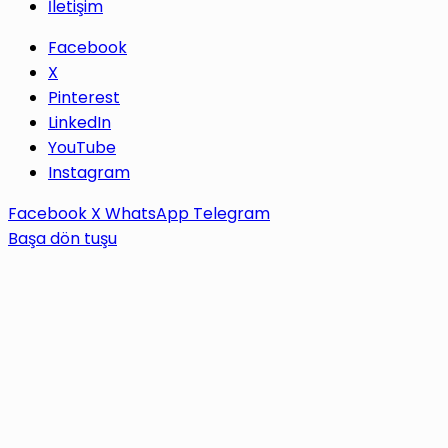
İletişim
Facebook
X
Pinterest
LinkedIn
YouTube
Instagram
Facebook
X
WhatsApp
Telegram
Başa dön tuşu