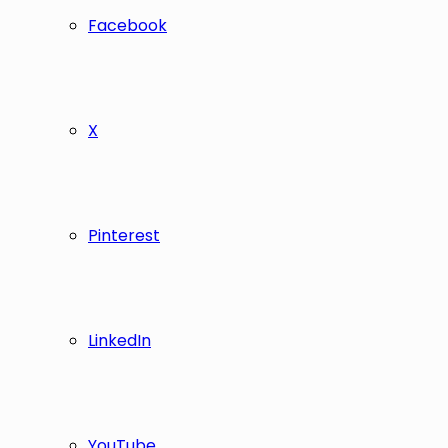
Facebook
X
Pinterest
LinkedIn
YouTube