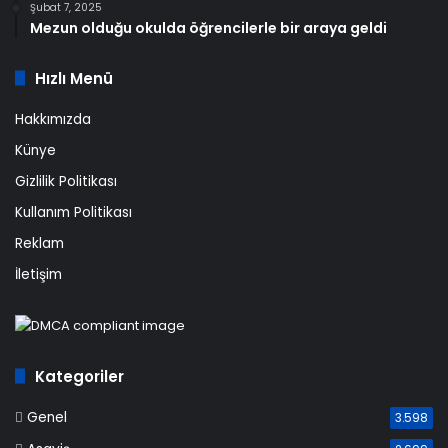
Şubat 7, 2025
Mezun olduğu okulda öğrencilerle bir araya geldi
Hızlı Menü
Hakkımızda
Künye
Gizlilik Politikası
Kullanım Politikası
Reklam
İletişim
Kategoriler
Genel
3.598