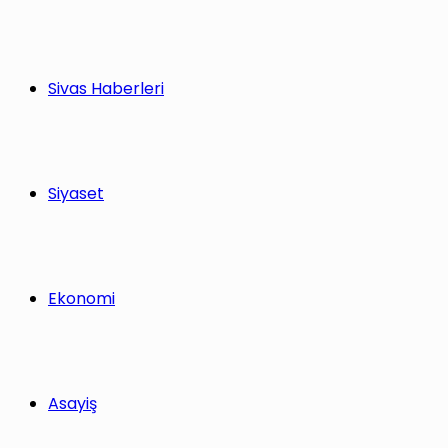
Sivas Haberleri
Siyaset
Ekonomi
Asayiş