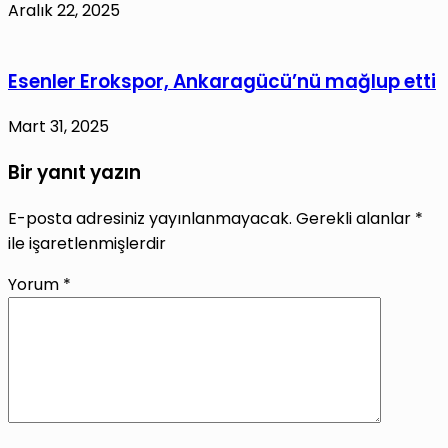
Aralık 22, 2025
Esenler Erokspor, Ankaragücü’nü mağlup etti
Mart 31, 2025
Bir yanıt yazın
E-posta adresiniz yayınlanmayacak.
Gerekli alanlar
*
ile işaretlenmişlerdir
Yorum
*