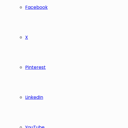
Facebook
X
Pinterest
LinkedIn
YouTube