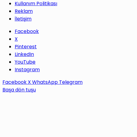
Kullanım Politikası
Reklam
İletişim
Facebook
X
Pinterest
LinkedIn
YouTube
Instagram
Facebook
X
WhatsApp
Telegram
Başa dön tuşu