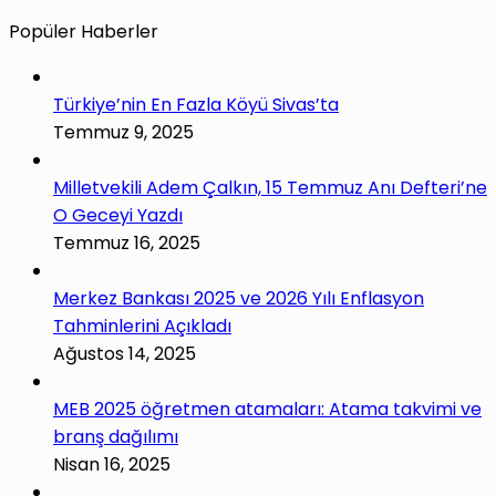
Popüler Haberler
Türkiye’nin En Fazla Köyü Sivas’ta
Temmuz 9, 2025
Milletvekili Adem Çalkın, 15 Temmuz Anı Defteri’ne
O Geceyi Yazdı
Temmuz 16, 2025
Merkez Bankası 2025 ve 2026 Yılı Enflasyon
Tahminlerini Açıkladı
Ağustos 14, 2025
MEB 2025 öğretmen atamaları: Atama takvimi ve
branş dağılımı
Nisan 16, 2025