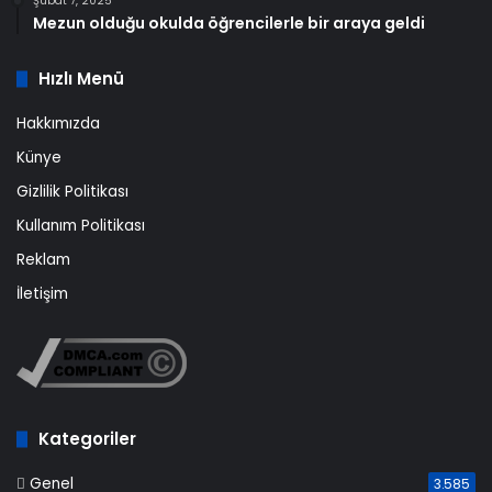
Şubat 7, 2025
Mezun olduğu okulda öğrencilerle bir araya geldi
Hızlı Menü
Hakkımızda
Künye
Gizlilik Politikası
Kullanım Politikası
Reklam
İletişim
Kategoriler
Genel
3.585